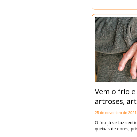
Vem o frio 
artroses, art
25 de novembro de 2021
O frio já se faz sen
queixas de dores, pri