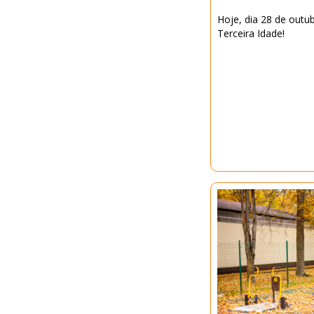
Hoje, dia 28 de out
Terceira Idade!