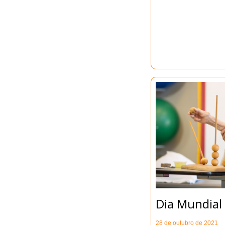
Dia Mundial 
28 de outubro de 2021