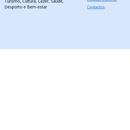
Turismo, Cultura, Lazer, Saúde,
Desporto e Bem-estar
Contactos