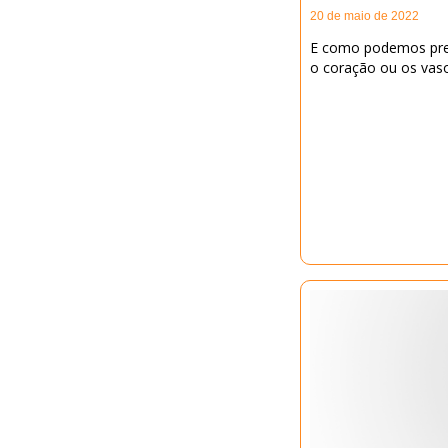
20 de maio de 2022
E como podemos pre
o coração ou os vas