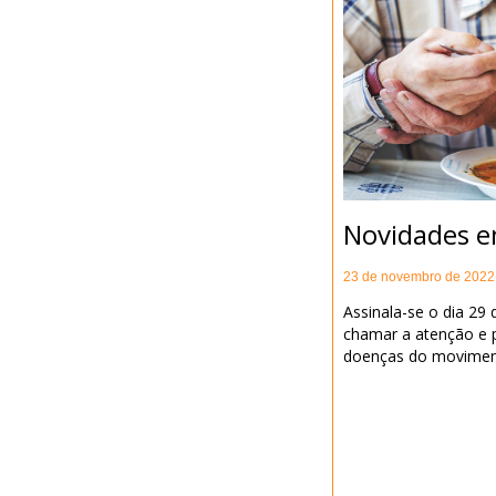
Novidades 
23 de novembro de 2022
Assinala-se o dia 29
chamar a atenção e 
doenças do movimen