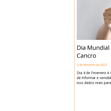
Dia Mundial
Cancro
5 de fevereiro de 2022
Dia 4 de Fevereiro é
de informar e sensibi
isso dados reais para