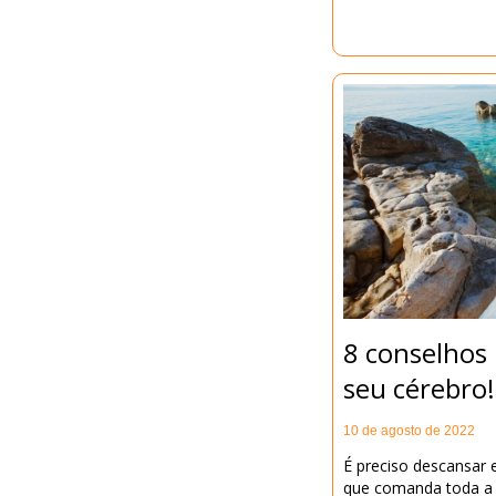
8 conselhos 
seu cérebro!
10 de agosto de 2022
É preciso descansar e
que comanda toda a