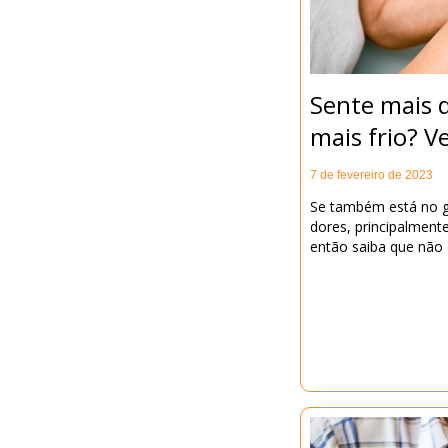
Sente mais 
mais frio? V
7 de fevereiro de 2023
Se também está no g
dores, principalmente
então saiba que não 