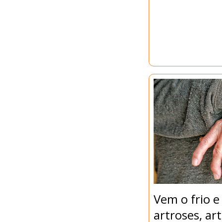
Vem o frio 
artroses, art