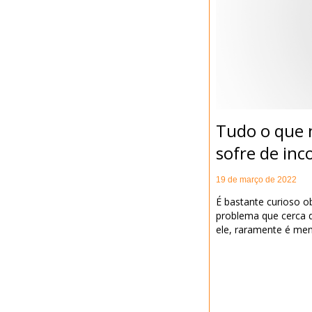
Tudo o que 
sofre de inc
19 de março de 2022
É bastante curioso 
problema que cerca 
ele, raramente é me