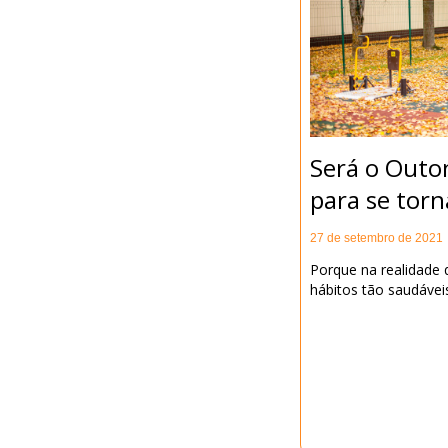
Será o Outo
para se torn
27 de setembro de 2021
Porque na realidade q
hábitos tão saudáveis