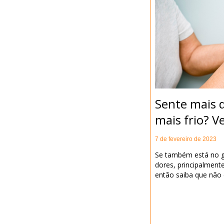
Sente mais 
mais frio? V
7 de fevereiro de 2023
Se também está no g
dores, principalmente
então saiba que não 