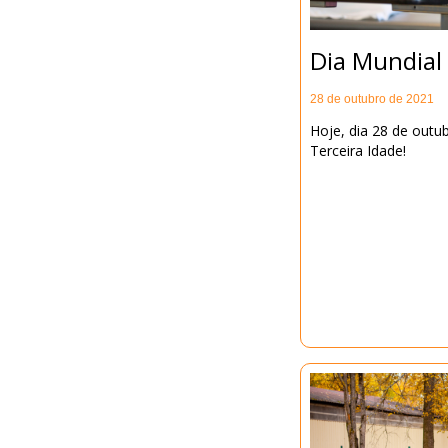
Dia Mundial 
28 de outubro de 2021
Hoje, dia 28 de out
Terceira Idade!