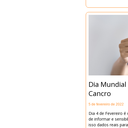
Dia Mundial
Cancro
5 de fevereiro de 2022
Dia 4 de Fevereiro é
de informar e sensibi
isso dados reais para