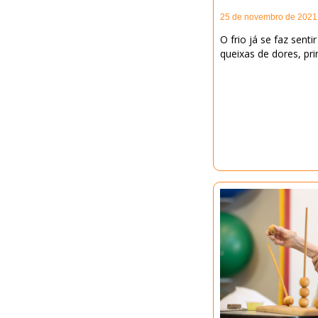
25 de novembro de 2021
O frio já se faz sen
queixas de dores, pri