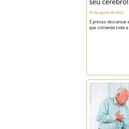
seu cérebro!
10 de agosto de 2022
É preciso descansar e
que comanda toda a