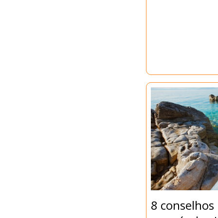
8 conselhos 