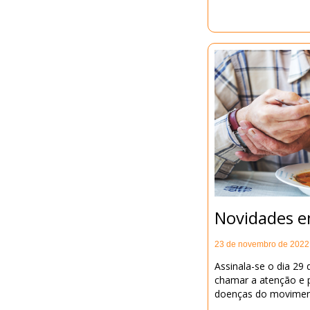
Novidades 
23 de novembro de 2022
Assinala-se o dia 29
chamar a atenção e 
doenças do movimen