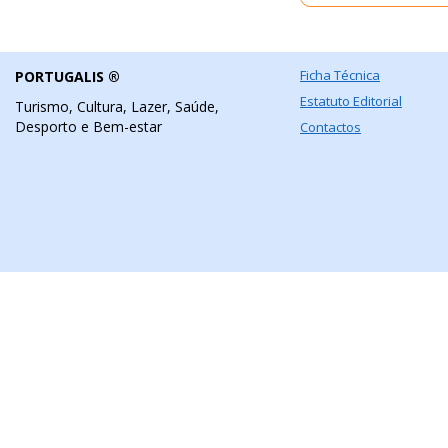
Ficha Técnica
PORTUGALIS ®
Estatuto Editorial
Turismo, Cultura, Lazer, Saúde,
Desporto e Bem-estar
Contactos