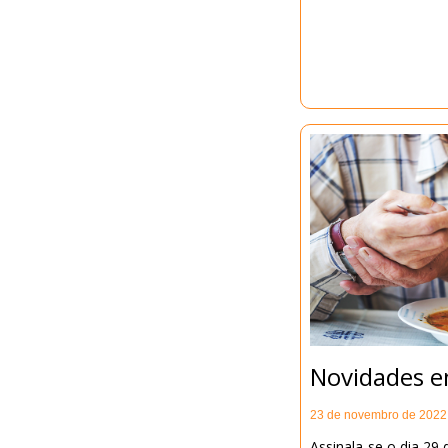
Novidades 
23 de novembro de 2022
Assinala-se o dia 29