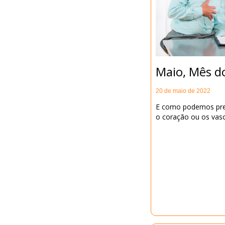
Maio, Mês d
20 de maio de 2022
E como podemos pre
o coração ou os vas