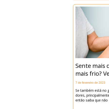
Sente mais 
mais frio? V
7 de fevereiro de 2023
Se também está no g
dores, principalmente
então saiba que não 