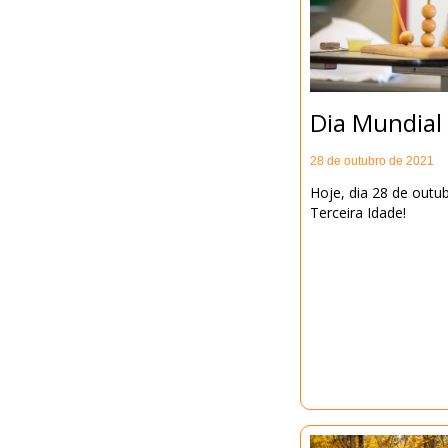
Dia Mundial 
28 de outubro de 2021
Hoje, dia 28 de out
Terceira Idade!