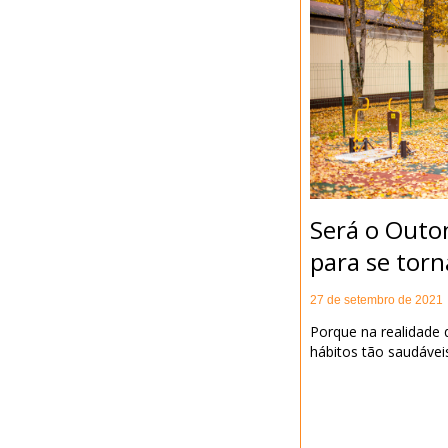
Será o Outo
para se torn
27 de setembro de 2021
Porque na realidade q
hábitos tão saudáveis