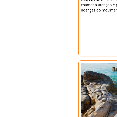
chamar a atenção e 
doenças do movimen