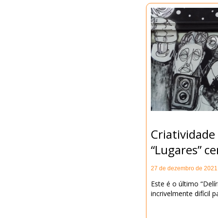
Criatividade
“Lugares” ce
27 de dezembro de 2021
Este é o último “Del
incrivelmente difícil