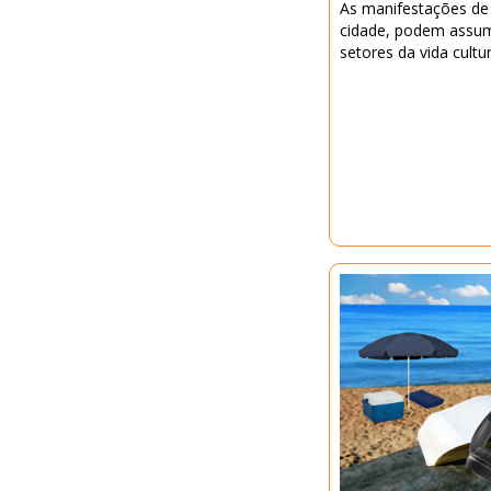
As manifestações de 
cidade, podem assumi
setores da vida cultur