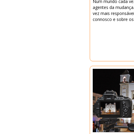
Num mundo cada vez
agentes da mudança.
vez mais responsáve
connosco e sobre os 