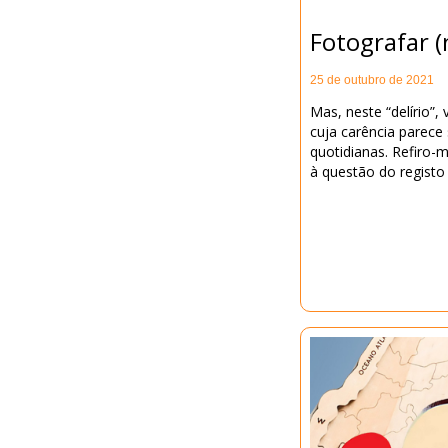
Fotografar (
25 de outubro de 2021
Mas, neste “delírio”, 
cuja carência parece
quotidianas. Refiro-me
à questão do registo