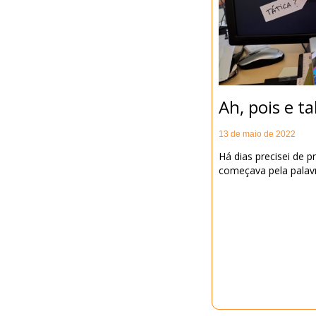
Ah, pois e t
13 de maio de 2022
Há dias precisei de
começava pela palavr