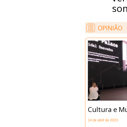
som
OPINIÃO
Cultura e M
14 de abril de 2023