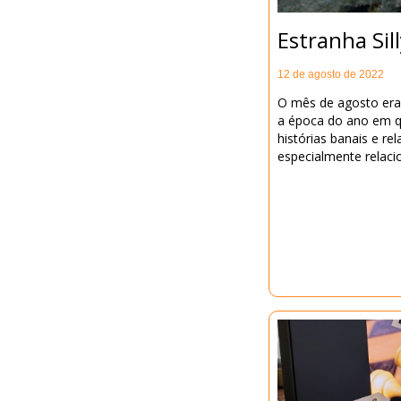
Estranha Sil
12 de agosto de 2022
O mês de agosto era
a época do ano em q
histórias banais e rel
especialmente relaci