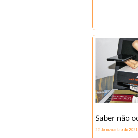
Saber não o
22 de novembro de 2021