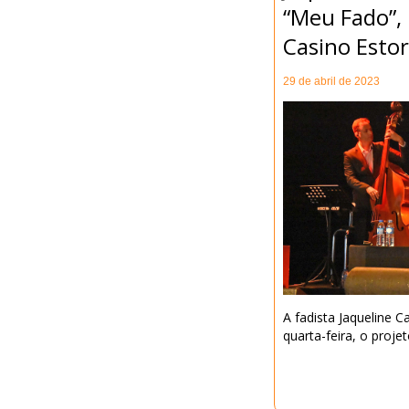
“Meu Fado”,
Casino Estor
29 de abril de 2023
A fadista Jaqueline 
quarta-feira, o proje