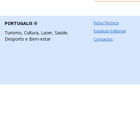
Ficha Técnica
PORTUGALIS ®
Estatuto Editorial
Turismo, Cultura, Lazer, Saúde,
Desporto e Bem-estar
Contactos