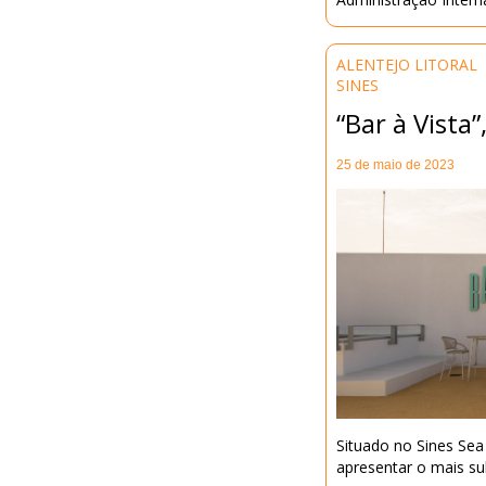
ALENTEJO LITORAL
SINES
“Bar à Vista
25 de maio de 2023
Situado no Sines Sea
apresentar o mais su