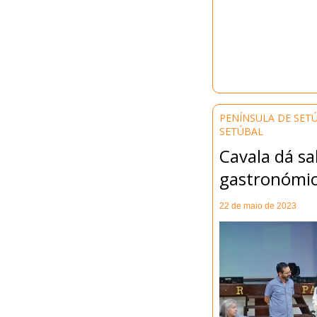
PENÍNSULA DE SET
SETÚBAL
Cavala dá s
gastronómi
22 de maio de 2023