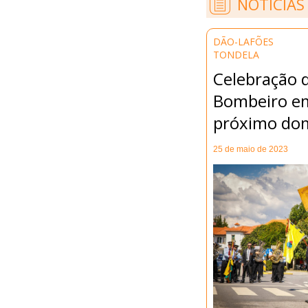
NOTÍCIAS
DÃO-LAFÕES
TONDELA
Celebração d
Bombeiro e
próximo do
25 de maio de 2023