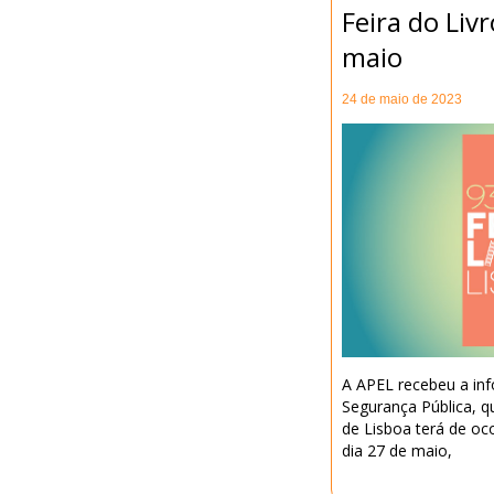
Feira do Livr
maio
24 de maio de 2023
A APEL recebeu a inf
Segurança Pública, q
de Lisboa terá de oc
dia 27 de maio,