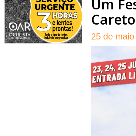
Um Fes
Careto
25 de maio