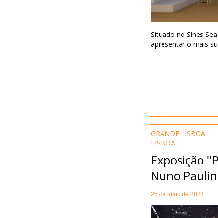
Situado no Sines Sea
apresentar o mais su
GRANDE LISBOA
LISBOA
Exposição "
Nuno Paulin
25 de maio de 2023