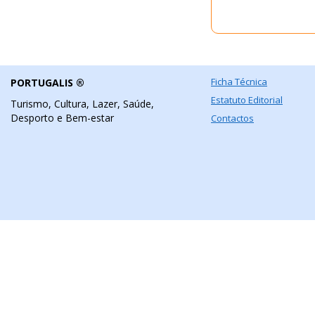
Ficha Técnica
PORTUGALIS ®
Estatuto Editorial
Turismo, Cultura, Lazer, Saúde,
Desporto e Bem-estar
Contactos