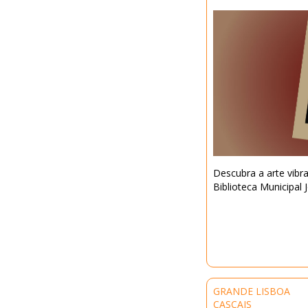
Descubra a arte vibra
Biblioteca Municipal 
GRANDE LISBOA
CASCAIS