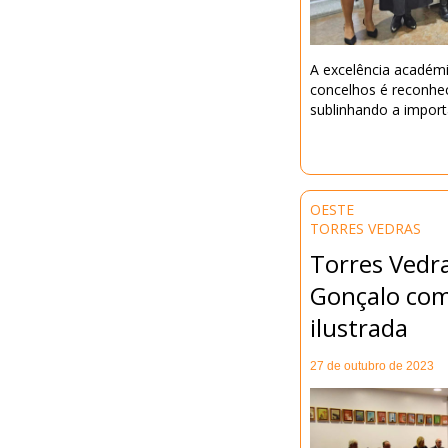
A excelência académi
concelhos é reconhe
sublinhando a import
OESTE
TORRES VEDRAS
Torres Vedra
Gonçalo com 
ilustrada
27 de outubro de 2023