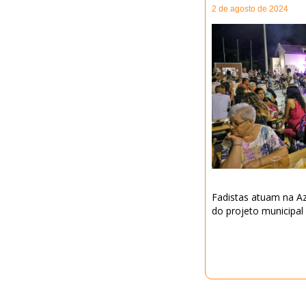
2 de agosto de 2024
Fadistas atuam na A
do projeto municipal