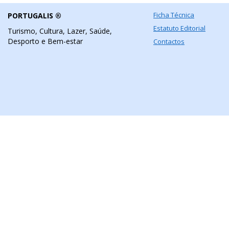
Ficha Técnica
PORTUGALIS ®
Estatuto Editorial
Turismo, Cultura, Lazer, Saúde,
Desporto e Bem-estar
Contactos