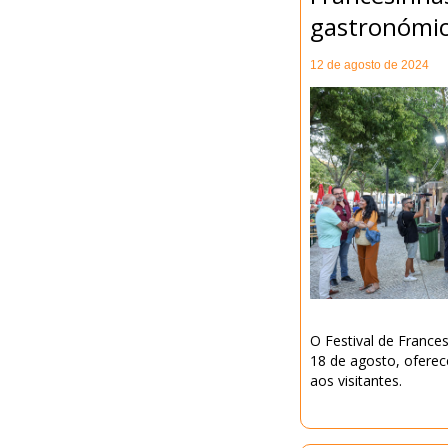
gastronómi
12 de agosto de 2024
O Festival de France
18 de agosto, oferec
aos visitantes.