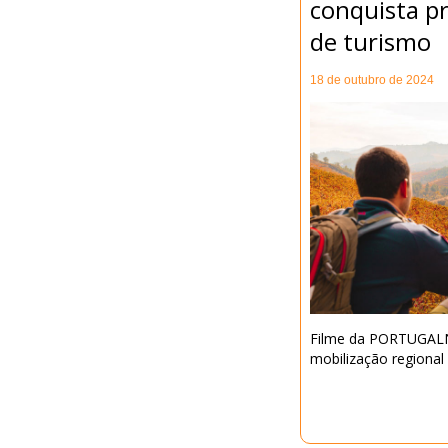
conquista p
de turismo
18 de outubro de 2024
Filme da PORTUGALN
mobilização regional