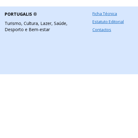
Ficha Técnica
PORTUGALIS ®
Estatuto Editorial
Turismo, Cultura, Lazer, Saúde,
Desporto e Bem-estar
Contactos