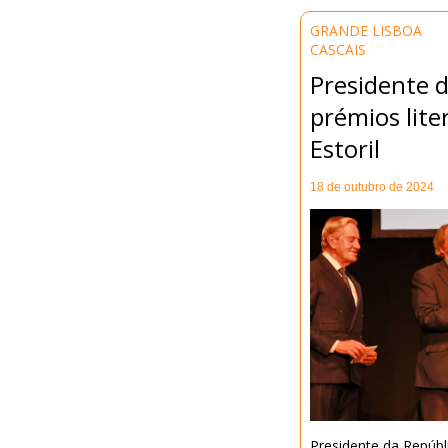
GRANDE LISBOA
CASCAIS
Presidente 
prémios lite
Estoril
18 de outubro de 2024
Presidente da Repúbl