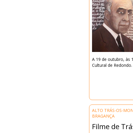
A 19 de outubro, às 
Cultural de Redondo.
ALTO TRÁS-OS-MO
BRAGANÇA
Filme de Tr