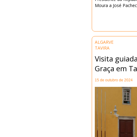
Moura a José Pacheco
ALGARVE
TAVIRA
Visita guiad
Graça em Ta
15 de outubro de 2024