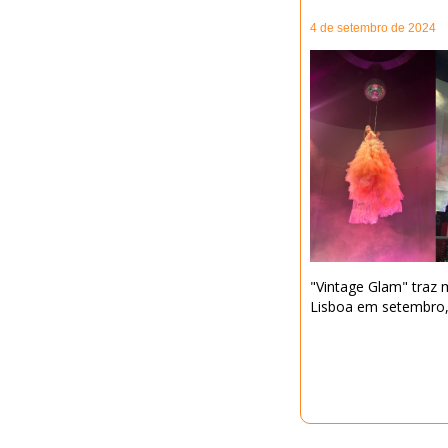
4 de setembro de 2024
"Vintage Glam" traz 
Lisboa em setembro,