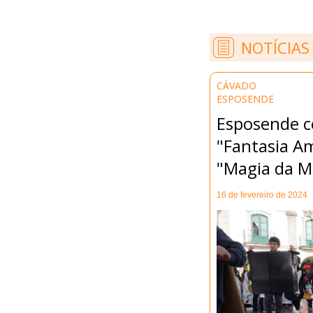
NOTÍCIAS
CÁVADO
ESPOSENDE
Esposende c
"Fantasia A
"Magia da M
16 de fevereiro de 2024