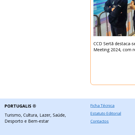
CCD Sertã destaca-se
Meeting 2024, com r
Ficha Técnica
PORTUGALIS ®
Estatuto Editorial
Turismo, Cultura, Lazer, Saúde,
Desporto e Bem-estar
Contactos