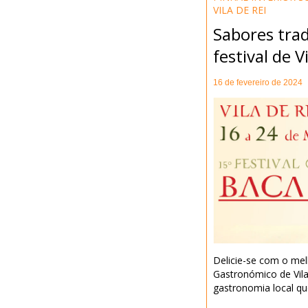
VILA DE REI
Sabores trad
festival de V
16 de fevereiro de 2024
Delicie-se com o mel
Gastronómico de Vila
gastronomia local qu