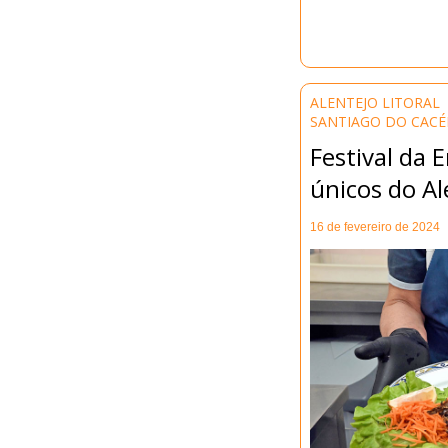
ALENTEJO LITORAL
SANTIAGO DO CAC
Festival da 
únicos do Al
16 de fevereiro de 2024