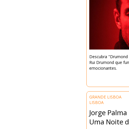
Descubra "Drumond &
Rui Drumond que fund
emocionantes.
GRANDE LISBOA
LISBOA
Jorge Palma 
Uma Noite d