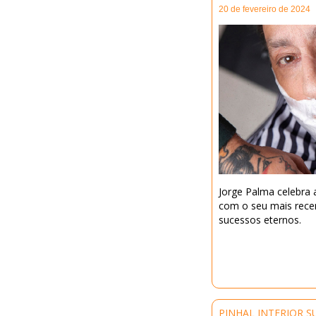
20 de fevereiro de 2024
Jorge Palma celebra a
com o seu mais recen
sucessos eternos.
PINHAL INTERIOR S